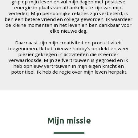
grip op mijn leven en vul mijn dagen met positieve 
energie in plaats van afhankelijk te zijn van mijn 
verleden. Mijn persoonlijke relaties zijn verbeterd; ik 
ben een betere vriend en collega geworden. Ik waardeer 
de kleine momenten in het leven en ben dankbaar voor 
elke nieuwe dag. 
Daarnaast zijn mijn creativiteit en productiviteit 
toegenomen. Ik heb nieuwe hobby's ontdekt en weer 
plezier gekregen in activiteiten die ik eerder 
verwaarloosde. Mijn zelfvertrouwen is gegroeid en ik 
heb opnieuw vertrouwen in mijn eigen kracht en 
potentieel. Ik heb de regie over mijn leven herpakt.
Mijn missie