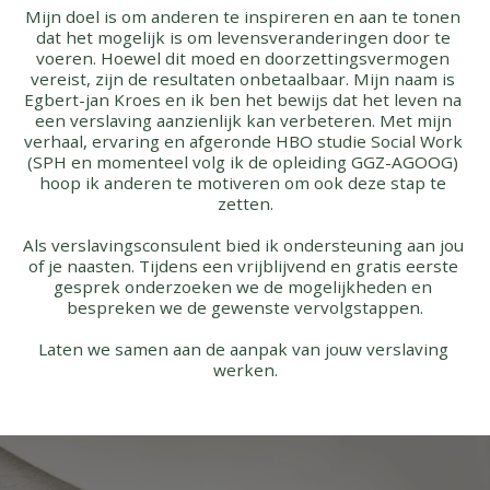
Mijn doel is om anderen te inspireren en aan te tonen 
dat het mogelijk is om levensveranderingen door te 
voeren. Hoewel dit moed en doorzettingsvermogen 
vereist, zijn de resultaten onbetaalbaar. Mijn naam is 
Egbert-jan Kroes en ik ben het bewijs dat het leven na 
een verslaving aanzienlijk kan verbeteren. Met mijn 
verhaal, ervaring en afgeronde HBO studie Social Work 
(SPH en momenteel volg ik de opleiding GGZ-AGOOG) 
hoop ik anderen te motiveren om ook deze stap te 
zetten.
Als verslavingsconsulent bied ik ondersteuning aan jou 
of je naasten. Tijdens een vrijblijvend en gratis eerste 
gesprek onderzoeken we de mogelijkheden en 
bespreken we de gewenste vervolgstappen.
Laten we samen aan de aanpak van jouw verslaving 
werken.