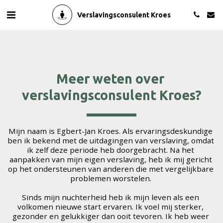
Verslavingsconsulent Kroes
Meer weten over 
verslavingsconsulent Kroes?
Mijn naam is Egbert-Jan Kroes. Als ervaringsdeskundige 
ben ik bekend met de uitdagingen van verslaving, omdat 
ik zelf deze periode heb doorgebracht. Na het 
aanpakken van mijn eigen verslaving, heb ik mij gericht 
op het ondersteunen van anderen die met vergelijkbare 
problemen worstelen. 
Sinds mijn nuchterheid heb ik mijn leven als een 
volkomen nieuwe start ervaren. Ik voel mij sterker, 
gezonder en gelukkiger dan ooit tevoren. Ik heb weer 